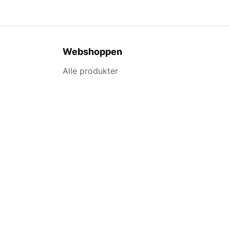
Webshoppen
Alle produkter