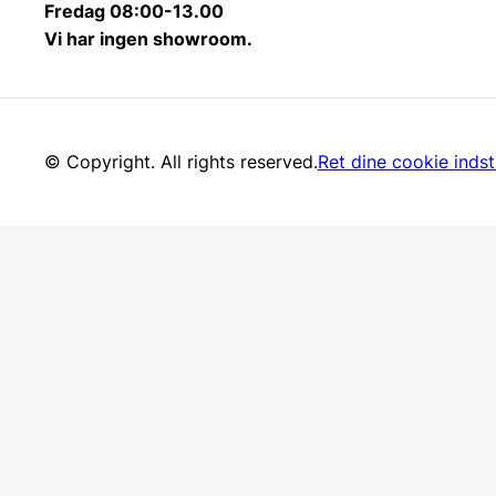
Fredag 08:00-13.00
Vi har ingen showroom.
© Copyright. All rights reserved.
Ret dine cookie indsti