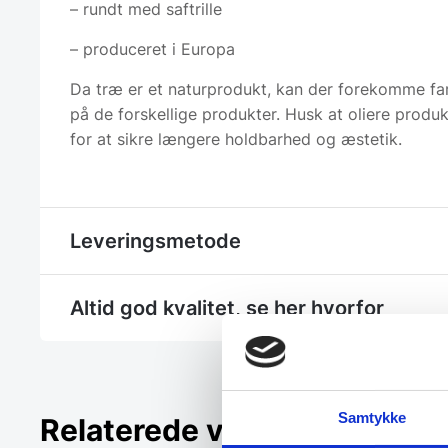
– rundt med saftrille
– produceret i Europa
Da træ er et naturprodukt, kan der forekomme fa
på de forskellige produkter. Husk at oliere produ
for at sikre længere holdbarhed og æstetik.
Leveringsmetode
Altid god kvalitet, se her hvorfor
Samtykke
Relaterede varer