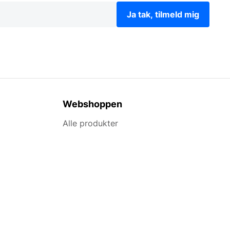
Ja tak, tilmeld mig
Webshoppen
Alle produkter