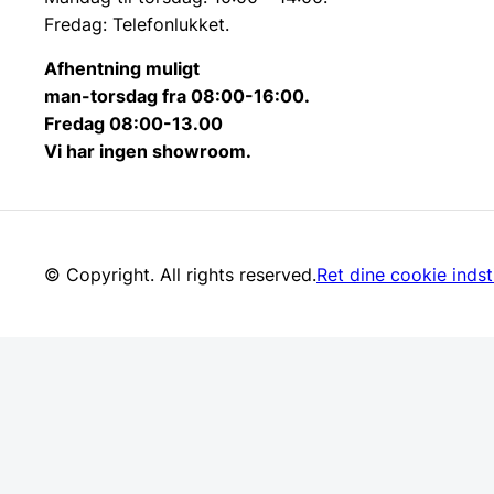
Fredag: Telefonlukket.
Afhentning muligt
man-torsdag fra 08:00-16:00.
Fredag 08:00-13.00
Vi har ingen showroom.
© Copyright. All rights reserved.
Ret dine cookie indsti