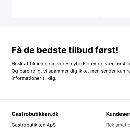
Få de bedste tilbud først!
Husk at tilmelde dig vores nyhedsbrev og vær først ti
Og bare rolig, vi spammer dig ikke, men sender kun r
informationer til dig.
Gastrobutikken.dk
Kundeser
Gastrobutikken ApS
Reklamatio