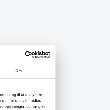
Om
 medier og til at analysere
nden for sociale medier,
e oplysninger, du har givet