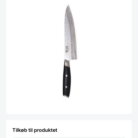
Tilkøb til produktet