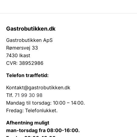
Gastrobutikken.dk
Gastrobutikken ApS
Rømersvej 33
7430 Ikast
CVR: 38952986
Telefon træffetid:
Kontakt@gastrobutikken.dk
Tlf.
71 99 30 98
Mandag til torsdag: 10:00 – 14:00.
Fredag: Telefonlukket.
Afhentning muligt
man-torsdag fra 08:00-16:00.