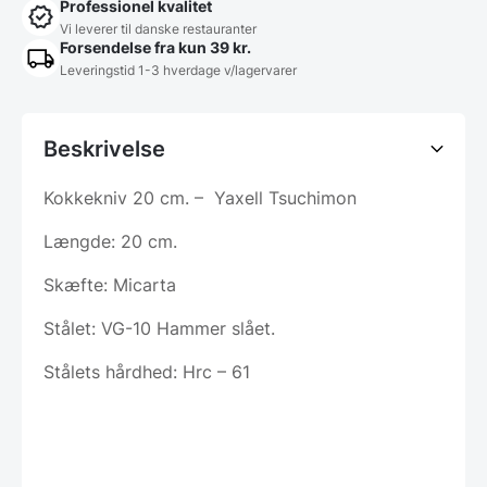
Professionel kvalitet
Vi leverer til danske restauranter
Forsendelse fra kun 39 kr.
Leveringstid 1-3 hverdage v/lagervarer
Beskrivelse
Kokkekniv 20 cm. – Yaxell Tsuchimon
Længde: 20 cm.
Skæfte: Micarta
Stålet: VG-10 Hammer slået.
Stålets hårdhed: Hrc – 61