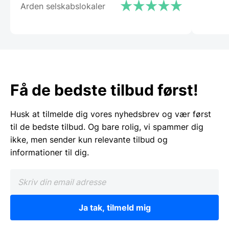
Arden selskabslokaler
Få de bedste tilbud først!
Husk at tilmelde dig vores nyhedsbrev og vær først
til de bedste tilbud. Og bare rolig, vi spammer dig
ikke, men sender kun relevante tilbud og
informationer til dig.
Ja tak, tilmeld mig