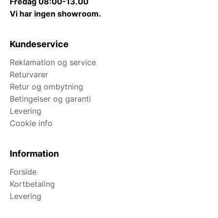
Fredag 08:00-13.00
Vi har ingen showroom.
Kundeservice
Reklamation og service
Returvarer
Retur og ombytning
Betingelser og garanti
Levering
Cookie info
Information
Forside
Kortbetaling
Levering