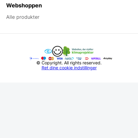
Webshoppen
Alle produkter
© Copyright. All rights reserved.
Ret dine cookie indstillinger