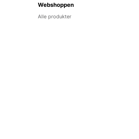
Webshoppen
Alle produkter