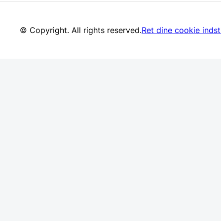
© Copyright. All rights reserved.
Ret dine cookie indsti