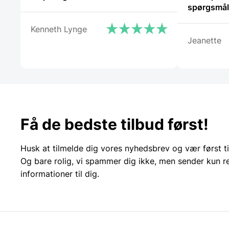
Kenneth Lynge
Jeanette
Få de bedste tilbud først!
Husk at tilmelde dig vores nyhedsbrev og vær først ti
Og bare rolig, vi spammer dig ikke, men sender kun r
informationer til dig.