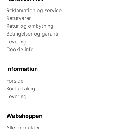
Reklamation og service
Returvarer
Retur og ombytning
Betingelser og garanti
Levering
Cookie info
Information
Forside
Kortbetaling
Levering
Webshoppen
Alle produkter