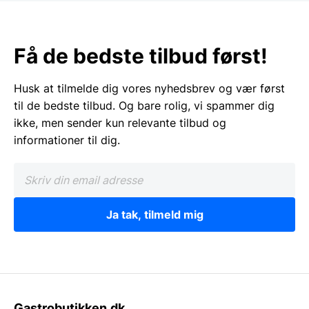
Få de bedste tilbud først!
Husk at tilmelde dig vores nyhedsbrev og vær først
til de bedste tilbud. Og bare rolig, vi spammer dig
ikke, men sender kun relevante tilbud og
informationer til dig.
Ja tak, tilmeld mig
Gastrobutikken.dk