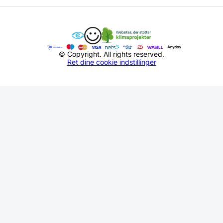
© Copyright. All rights reserved.
Ret dine cookie indstillinger