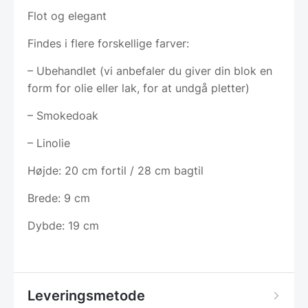
Flot og elegant
Findes i flere forskellige farver:
– Ubehandlet (vi anbefaler du giver din blok en
form for olie eller lak, for at undgå pletter)
– Smokedoak
– Linolie
Højde: 20 cm fortil / 28 cm bagtil
Brede: 9 cm
Dybde: 19 cm
Leveringsmetode