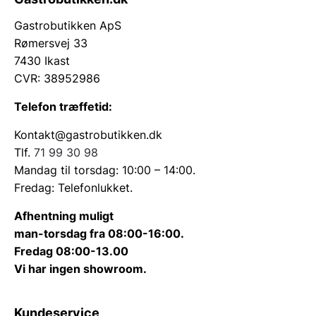
Gastrobutikken ApS
Rømersvej 33
7430 Ikast
CVR: 38952986
Telefon træffetid:
Kontakt@gastrobutikken.dk
Tlf.
71 99 30 98
Mandag til torsdag: 10:00 – 14:00.
Fredag: Telefonlukket.
Afhentning muligt
man-torsdag fra 08:00-16:00.
Fredag 08:00-13.00
Vi har ingen showroom.
Kundeservice