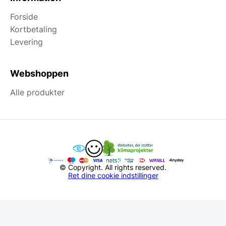
Forside
Kortbetaling
Levering
Webshoppen
Alle produkter
© Copyright. All rights reserved.
Ret dine cookie indstillinger