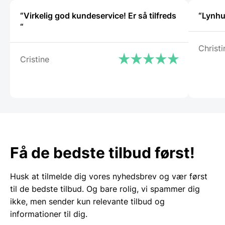
“Virkelig god kundeservice! Er så tilfreds
“Lynhu
“
Christi
Cristine
Få de bedste tilbud først!
Husk at tilmelde dig vores nyhedsbrev og vær først
til de bedste tilbud. Og bare rolig, vi spammer dig
ikke, men sender kun relevante tilbud og
informationer til dig.