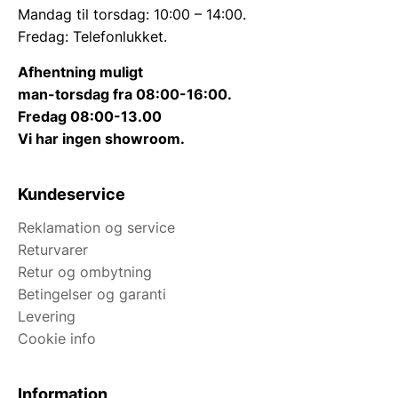
Mandag til torsdag: 10:00 – 14:00.
Fredag: Telefonlukket.
Afhentning muligt
man-torsdag fra 08:00-16:00.
Fredag 08:00-13.00
Vi har ingen showroom.
Kundeservice
Reklamation og service
Returvarer
Retur og ombytning
Betingelser og garanti
Levering
Cookie info
Information