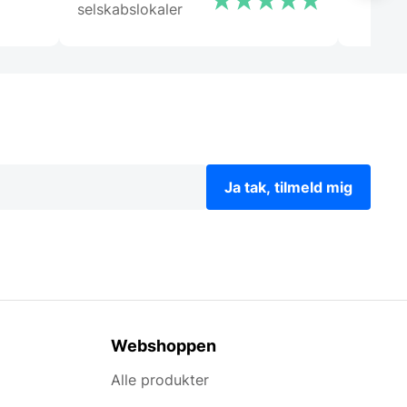
selskabslokaler
Ja tak, tilmeld mig
Webshoppen
Alle produkter