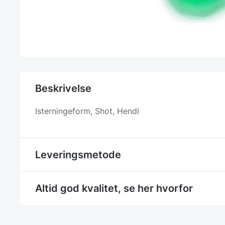
Beskrivelse
Isterningeform, Shot, Hendi
Leveringsmetode
Altid god kvalitet, se her hvorfor