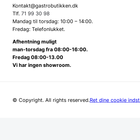
Kontakt@gastrobutikken.dk
Tlf.
71 99 30 98
Mandag til torsdag: 10:00 – 14:00.
Fredag: Telefonlukket.
Afhentning muligt
man-torsdag fra 08:00-16:00.
Fredag 08:00-13.00
Vi har ingen showroom.
© Copyright. All rights reserved.
Ret dine cookie indsti