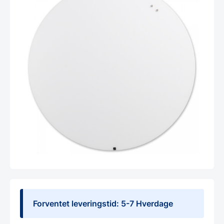
Forventet leveringstid: 5-7 Hverdage