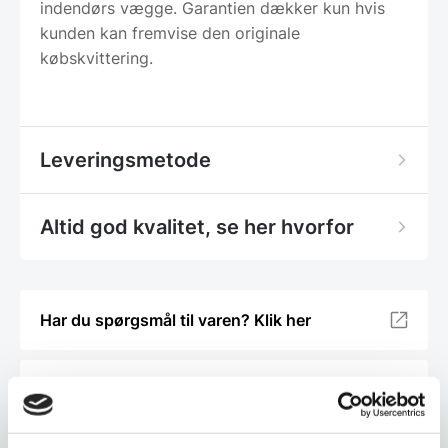
indendørs vægge. Garantien dækker kun hvis
kunden kan fremvise den originale
købskvittering.
Leveringsmetode
Altid god kvalitet, se her hvorfor
Har du spørgsmål til varen? Klik her
Vi prismatcher - Klik her