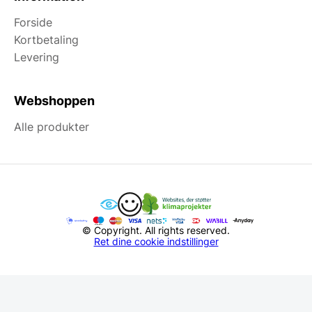
Forside
Kortbetaling
Levering
Webshoppen
Alle produkter
© Copyright. All rights reserved.
Ret dine cookie indstillinger