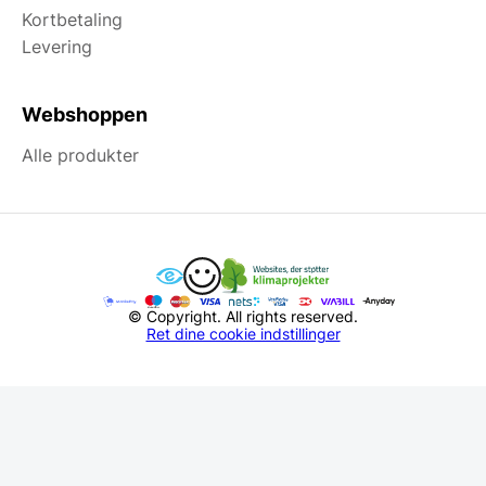
Kortbetaling
Levering
Webshoppen
Alle produkter
© Copyright. All rights reserved.
Ret dine cookie indstillinger