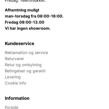
Fredag: Telefonlukket.
Afhentning muligt
man-torsdag fra 08:00-16:00.
Fredag 08:00-13.00
Vi har ingen showroom.
Kundeservice
Reklamation og service
Returvarer
Retur og ombytning
Betingelser og garanti
Levering
Cookie info
Information
Forside