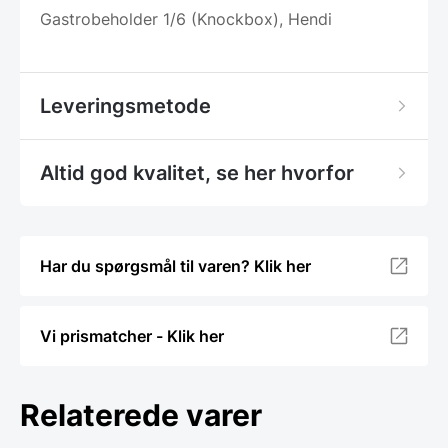
Gastrobeholder 1/6 (Knockbox), Hendi
Leveringsmetode
Altid god kvalitet, se her hvorfor
Har du spørgsmål til varen? Klik her
Vi prismatcher - Klik her
Relaterede varer