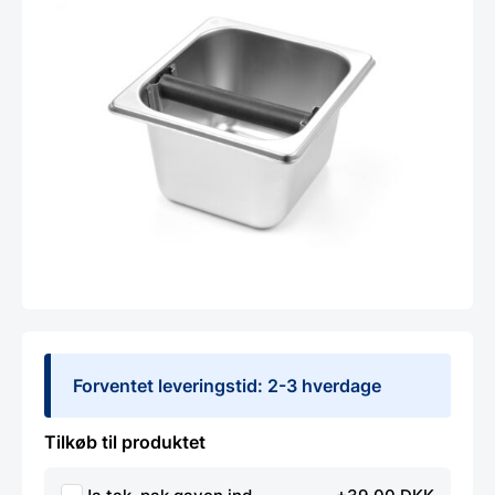
Forventet leveringstid: 2-3 hverdage
Tilkøb til produktet