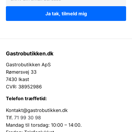
Ja tak, tilmeld mig
Gastrobutikken.dk
Gastrobutikken ApS
Rømersvej 33
7430 Ikast
CVR: 38952986
Telefon træffetid:
Kontakt@gastrobutikken.dk
Tlf.
71 99 30 98
Mandag til torsdag: 10:00 – 14:00.