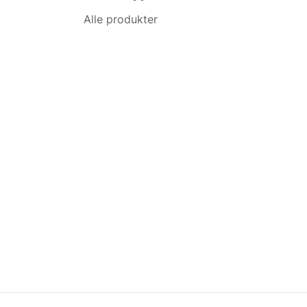
Alle produkter