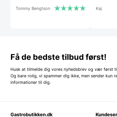
Tommy Bengtson
Kaj
Få de bedste tilbud først!
Husk at tilmelde dig vores nyhedsbrev og vær først ti
Og bare rolig, vi spammer dig ikke, men sender kun r
informationer til dig.
Gastrobutikken.dk
Kundeser