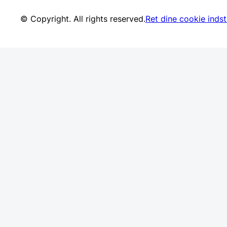
© Copyright. All rights reserved.
Ret dine cookie indsti