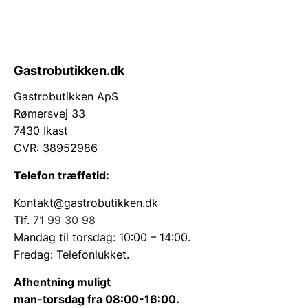
Gastrobutikken.dk
Gastrobutikken ApS
Rømersvej 33
7430 Ikast
CVR: 38952986
Telefon træffetid:
Kontakt@gastrobutikken.dk
Tlf.
71 99 30 98
Mandag til torsdag: 10:00 – 14:00.
Fredag: Telefonlukket.
Afhentning muligt
man-torsdag fra 08:00-16:00.