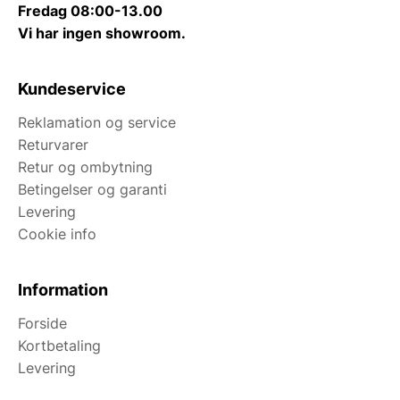
Fredag 08:00-13.00
Vi har ingen showroom.
Kundeservice
Reklamation og service
Returvarer
Retur og ombytning
Betingelser og garanti
Levering
Cookie info
Information
Forside
Kortbetaling
Levering