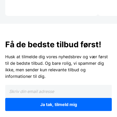
Få de bedste tilbud først!
Husk at tilmelde dig vores nyhedsbrev og vær først
til de bedste tilbud. Og bare rolig, vi spammer dig
ikke, men sender kun relevante tilbud og
informationer til dig.
Ja tak, tilmeld mig