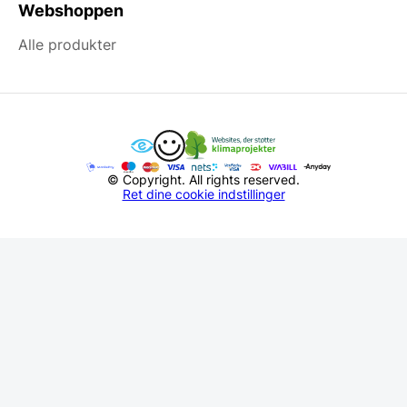
Webshoppen
Alle produkter
© Copyright. All rights reserved.
Ret dine cookie indstillinger