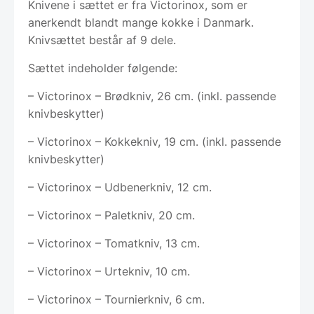
Knivene i sættet er fra Victorinox, som er
anerkendt blandt mange kokke i Danmark.
Knivsættet består af 9 dele.
Sættet indeholder følgende:
– Victorinox – Brødkniv, 26 cm. (inkl. passende
knivbeskytter)
– Victorinox – Kokkekniv, 19 cm. (inkl. passende
knivbeskytter)
– Victorinox – Udbenerkniv, 12 cm.
– Victorinox – Paletkniv, 20 cm.
– Victorinox – Tomatkniv, 13 cm.
– Victorinox – Urtekniv, 10 cm.
– Victorinox – Tournierkniv, 6 cm.