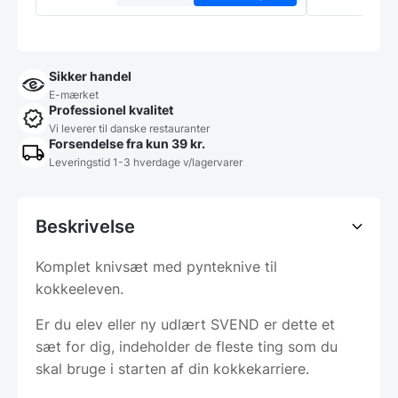
Sikker handel
E-mærket
Professionel kvalitet
Vi leverer til danske restauranter
Forsendelse fra kun 39 kr.
Leveringstid 1-3 hverdage v/lagervarer
Beskrivelse
Komplet knivsæt med pynteknive til
kokkeeleven.
Er du elev eller ny udlært SVEND er dette et
sæt for dig, indeholder de fleste ting som du
skal bruge i starten af din kokkekarriere.