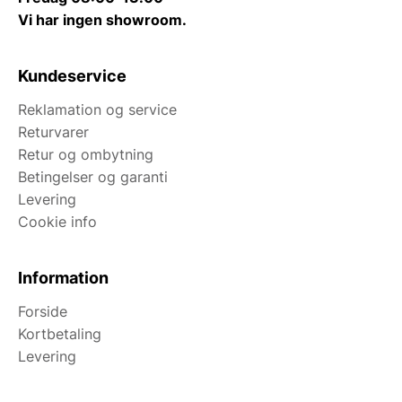
Vi har ingen showroom.
Kundeservice
Reklamation og service
Returvarer
Retur og ombytning
Betingelser og garanti
Levering
Cookie info
Information
Forside
Kortbetaling
Levering