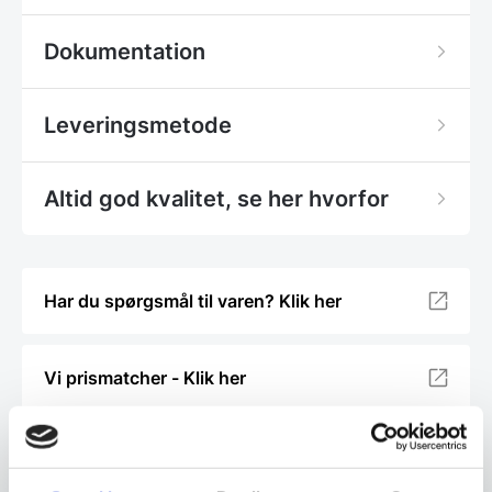
Dokumentation
Leveringsmetode
Altid god kvalitet, se her hvorfor
Har du spørgsmål til varen? Klik her
Vi prismatcher - Klik her
Relaterede varer