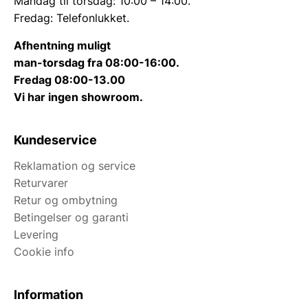
Mandag til torsdag: 10:00 – 14:00.
Fredag: Telefonlukket.
Afhentning muligt
man-torsdag fra 08:00-16:00.
Fredag 08:00-13.00
Vi har ingen showroom.
Kundeservice
Reklamation og service
Returvarer
Retur og ombytning
Betingelser og garanti
Levering
Cookie info
Information