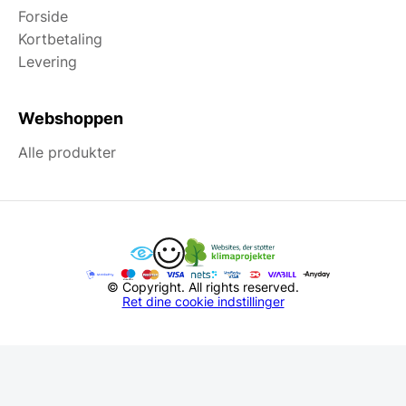
Forside
Kortbetaling
Levering
Webshoppen
Alle produkter
© Copyright. All rights reserved.
Ret dine cookie indstillinger