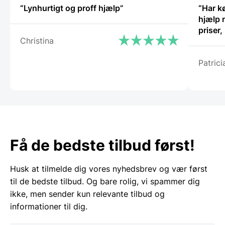
“Lynhurtigt og proff hjælp”
“Har k
hjælp 
priser
Christina
Patrici
Få de bedste tilbud først!
Husk at tilmelde dig vores nyhedsbrev og vær først
til de bedste tilbud. Og bare rolig, vi spammer dig
ikke, men sender kun relevante tilbud og
informationer til dig.