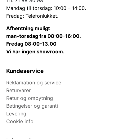
Tlf.
71 99 30 98
Mandag til torsdag: 10:00 – 14:00.
Fredag: Telefonlukket.
Afhentning muligt
man-torsdag fra 08:00-16:00.
Fredag 08:00-13.00
Vi har ingen showroom.
Kundeservice
Reklamation og service
Returvarer
Retur og ombytning
Betingelser og garanti
Levering
Cookie info