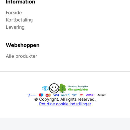
Information
Forside
Kortbetaling
Levering
Webshoppen
Alle produkter
© Copyright. All rights reserved.
Ret dine cookie indstillinger