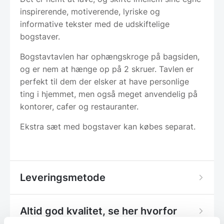
inspirerende, motiverende, lyriske og
informative tekster med de udskiftelige
bogstaver.
Bogstavtavlen har ophængskroge på bagsiden,
og er nem at hænge op på 2 skruer. Tavlen er
perfekt til dem der elsker at have personlige
ting i hjemmet, men også meget anvendelig på
kontorer, cafer og restauranter.
Ekstra sæt med bogstaver kan købes separat.
Leveringsmetode
Altid god kvalitet, se her hvorfor