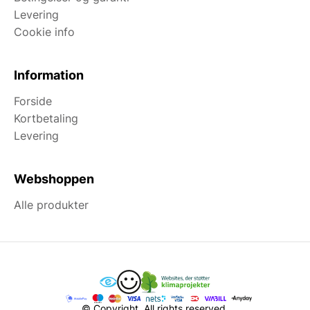
Levering
Cookie info
Information
Forside
Kortbetaling
Levering
Webshoppen
Alle produkter
© Copyright. All rights reserved.