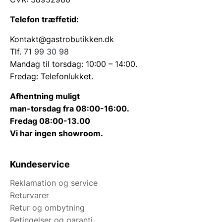
Telefon træffetid:
Kontakt@gastrobutikken.dk
Tlf.
71 99 30 98
Mandag til torsdag: 10:00 – 14:00.
Fredag: Telefonlukket.
Afhentning muligt
man-torsdag fra 08:00-16:00.
Fredag 08:00-13.00
Vi har ingen showroom.
Kundeservice
Reklamation og service
Returvarer
Retur og ombytning
Betingelser og garanti