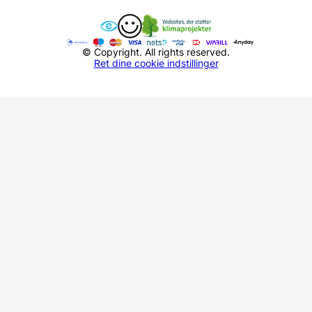
© Copyright. All rights reserved.
Ret dine cookie indstillinger