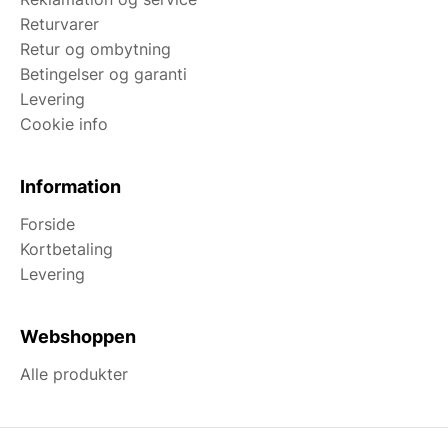
Returvarer
Retur og ombytning
Betingelser og garanti
Levering
Cookie info
Information
Forside
Kortbetaling
Levering
Webshoppen
Alle produkter