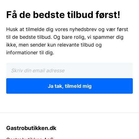
Få de bedste tilbud først!
Husk at tilmelde dig vores nyhedsbrev og vær først
til de bedste tilbud. Og bare rolig, vi spammer dig
ikke, men sender kun relevante tilbud og
informationer til dig.
Ja tak, tilmeld mig
Gastrobutikken.dk