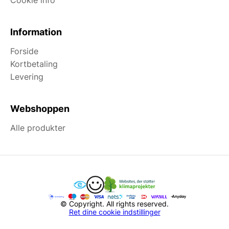
Information
Forside
Kortbetaling
Levering
Webshoppen
Alle produkter
© Copyright. All rights reserved.
Ret dine cookie indstillinger