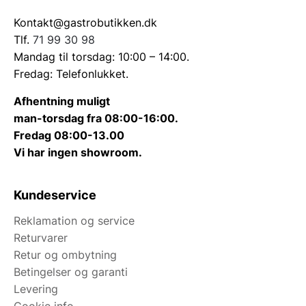
Kontakt@gastrobutikken.dk
Tlf.
71 99 30 98
Mandag til torsdag: 10:00 – 14:00.
Fredag: Telefonlukket.
Afhentning muligt
man-torsdag fra 08:00-16:00.
Fredag 08:00-13.00
Vi har ingen showroom.
Kundeservice
Reklamation og service
Returvarer
Retur og ombytning
Betingelser og garanti
Levering
Cookie info