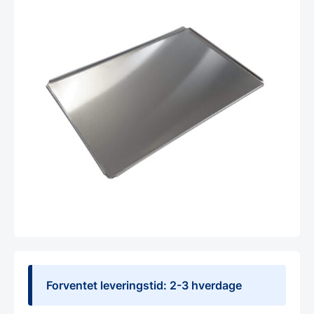
Forventet leveringstid: 2-3 hverdage