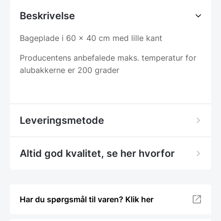
Beskrivelse
Bageplade i 60 x 40 cm med lille kant
Producentens anbefalede maks. temperatur for
alubakkerne er 200 grader
Leveringsmetode
Altid god kvalitet, se her hvorfor
Har du spørgsmål til varen? Klik her