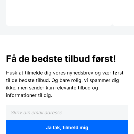
Få de bedste tilbud først!
Husk at tilmelde dig vores nyhedsbrev og vær først
til de bedste tilbud. Og bare rolig, vi spammer dig
ikke, men sender kun relevante tilbud og
informationer til dig.
Ja tak, tilmeld mig