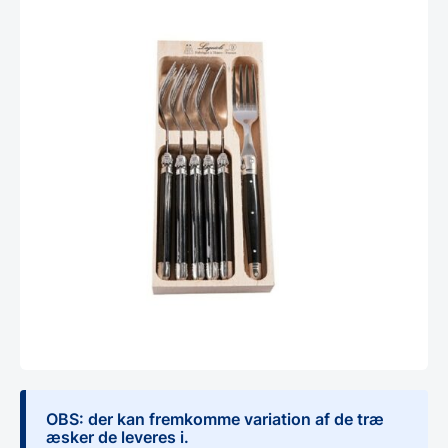
OBS: der kan fremkomme variation af de træ
æsker de leveres i.