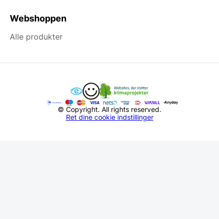
Webshoppen
Alle produkter
© Copyright. All rights reserved.
Ret dine cookie indstillinger