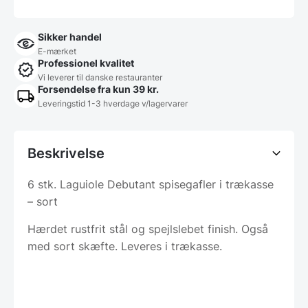
Sikker handel
E-mærket
Professionel kvalitet
Vi leverer til danske restauranter
Forsendelse fra kun 39 kr.
Leveringstid 1-3 hverdage v/lagervarer
Beskrivelse
6 stk. Laguiole Debutant spisegafler i trækasse
– sort
Hærdet rustfrit stål og spejlslebet finish. Også
med sort skæfte. Leveres i trækasse.