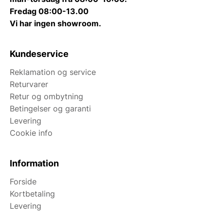
Fredag 08:00-13.00
Vi har ingen showroom.
Kundeservice
Reklamation og service
Returvarer
Retur og ombytning
Betingelser og garanti
Levering
Cookie info
Information
Forside
Kortbetaling
Levering