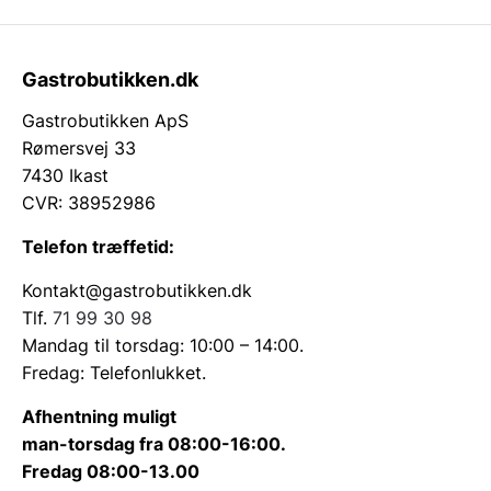
Gastrobutikken.dk
Gastrobutikken ApS
Rømersvej 33
7430 Ikast
CVR: 38952986
Telefon træffetid:
Kontakt@gastrobutikken.dk
Tlf.
71 99 30 98
Mandag til torsdag: 10:00 – 14:00.
Fredag: Telefonlukket.
Afhentning muligt
man-torsdag fra 08:00-16:00.
Fredag 08:00-13.00