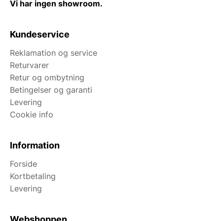
Vi har ingen showroom.
Kundeservice
Reklamation og service
Returvarer
Retur og ombytning
Betingelser og garanti
Levering
Cookie info
Information
Forside
Kortbetaling
Levering
Webshoppen