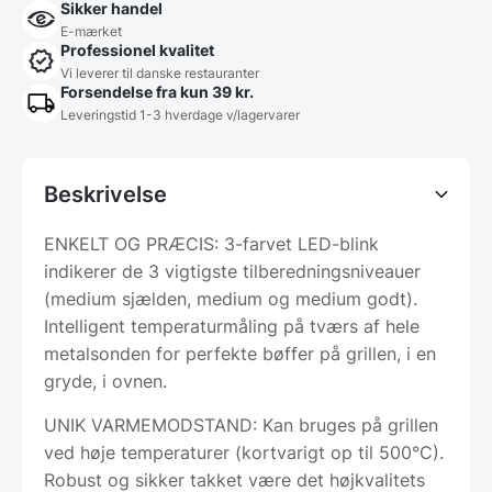
Sikker handel
E-mærket
Professionel kvalitet
Vi leverer til danske restauranter
Forsendelse fra kun 39 kr.
Leveringstid 1-3 hverdage v/lagervarer
Beskrivelse
ENKELT OG PRÆCIS: 3-farvet LED-blink
indikerer de 3 vigtigste tilberedningsniveauer
(medium sjælden, medium og medium godt).
Intelligent temperaturmåling på tværs af hele
metalsonden for perfekte bøffer på grillen, i en
gryde, i ovnen.
UNIK VARMEMODSTAND: Kan bruges på grillen
ved høje temperaturer (kortvarigt op til 500°C).
Robust og sikker takket være det højkvalitets