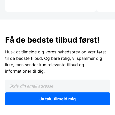
Få de bedste tilbud først!
Husk at tilmelde dig vores nyhedsbrev og vær først
til de bedste tilbud. Og bare rolig, vi spammer dig
ikke, men sender kun relevante tilbud og
informationer til dig.
Ja tak, tilmeld mig