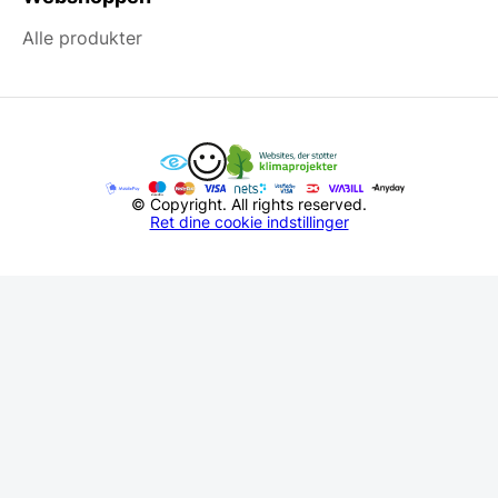
Alle produkter
© Copyright. All rights reserved.
Ret dine cookie indstillinger