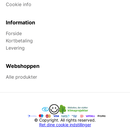
Cookie info
Information
Forside
Kortbetaling
Levering
Webshoppen
Alle produkter
© Copyright. All rights reserved.
Ret dine cookie indstillinger