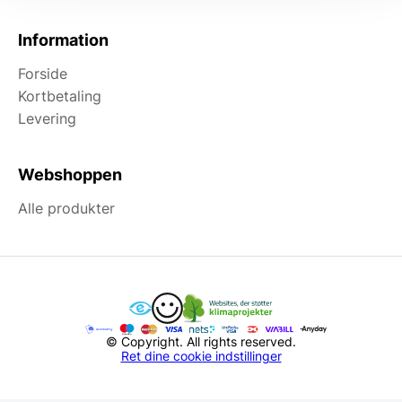
Information
Forside
Kortbetaling
Levering
Webshoppen
Alle produkter
© Copyright. All rights reserved.
Ret dine cookie indstillinger