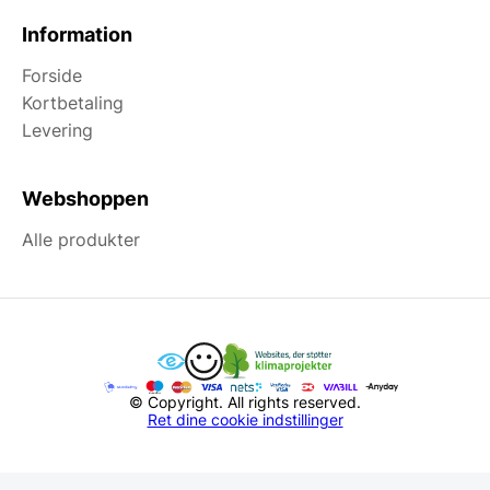
Information
Forside
Kortbetaling
Levering
Webshoppen
Alle produkter
© Copyright. All rights reserved.
Ret dine cookie indstillinger