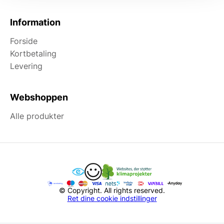
Information
Forside
Kortbetaling
Levering
Webshoppen
Alle produkter
© Copyright. All rights reserved.
Ret dine cookie indstillinger