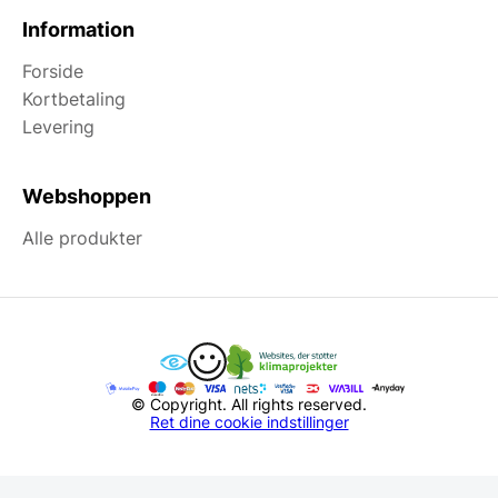
Information
Forside
Kortbetaling
Levering
Webshoppen
Alle produkter
© Copyright. All rights reserved.
Ret dine cookie indstillinger