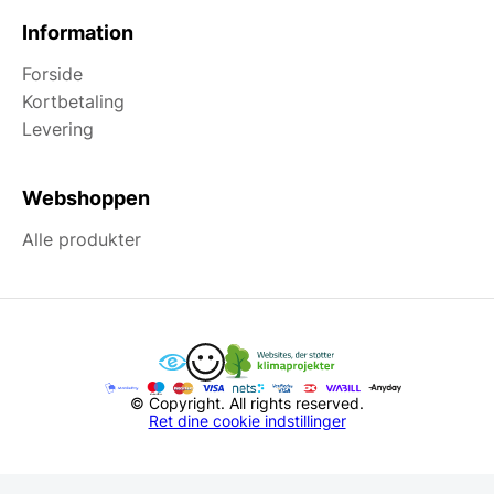
Information
Forside
Kortbetaling
Levering
Webshoppen
Alle produkter
© Copyright. All rights reserved.
Ret dine cookie indstillinger