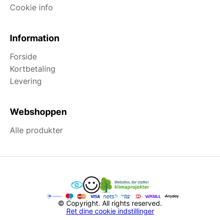
Cookie info
Information
Forside
Kortbetaling
Levering
Webshoppen
Alle produkter
© Copyright. All rights reserved.
Ret dine cookie indstillinger