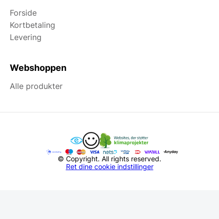
Forside
Kortbetaling
Levering
Webshoppen
Alle produkter
© Copyright. All rights reserved.
Ret dine cookie indstillinger