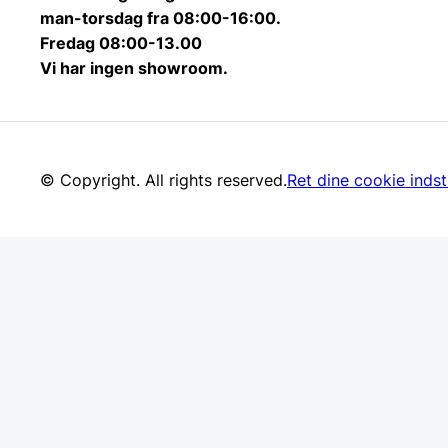
man-torsdag fra 08:00-16:00.
Fredag 08:00-13.00
Vi har ingen showroom.
© Copyright. All rights reserved.
Ret dine cookie indsti