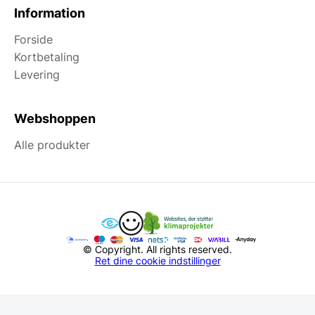
Information
Forside
Kortbetaling
Levering
Webshoppen
Alle produkter
© Copyright. All rights reserved.
Ret dine cookie indstillinger