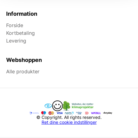
Information
Forside
Kortbetaling
Levering
Webshoppen
Alle produkter
© Copyright. All rights reserved.
Ret dine cookie indstillinger