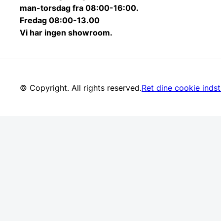
man-torsdag fra 08:00-16:00.
Fredag 08:00-13.00
Vi har ingen showroom.
© Copyright. All rights reserved.
Ret dine cookie indsti