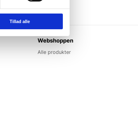
Tillad alle
Webshoppen
Alle produkter