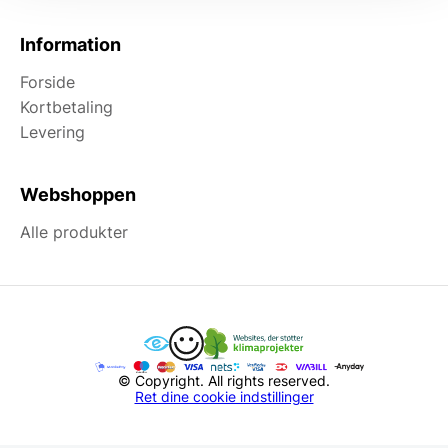
Information
Forside
Kortbetaling
Levering
Webshoppen
Alle produkter
© Copyright. All rights reserved.
Ret dine cookie indstillinger