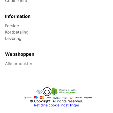
Cookie info
Information
Forside
Kortbetaling
Levering
Webshoppen
Alle produkter
© Copyright. All rights reserved.
Ret dine cookie indstillinger