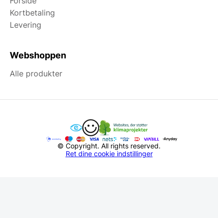
Forside
Kortbetaling
Levering
Webshoppen
Alle produkter
© Copyright. All rights reserved.
Ret dine cookie indstillinger