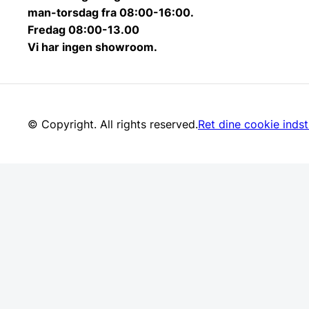
man-torsdag fra 08:00-16:00.
Fredag 08:00-13.00
Vi har ingen showroom.
© Copyright. All rights reserved.
Ret dine cookie indsti