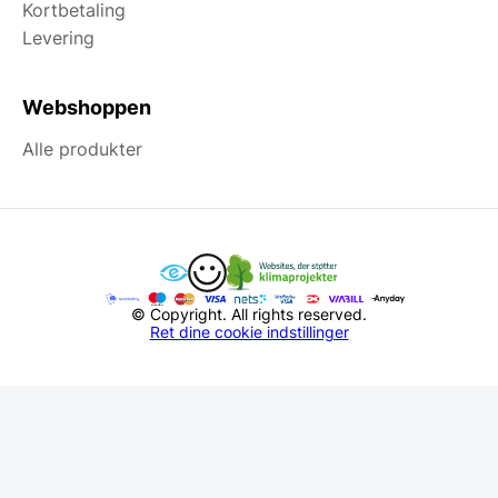
Kortbetaling
Levering
Webshoppen
Alle produkter
© Copyright. All rights reserved.
Ret dine cookie indstillinger