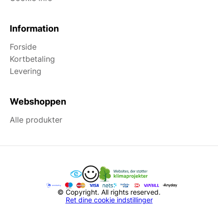
Information
Forside
Kortbetaling
Levering
Webshoppen
Alle produkter
© Copyright. All rights reserved.
Ret dine cookie indstillinger