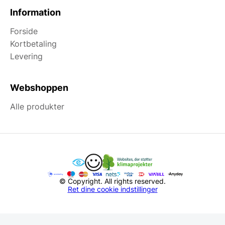
Information
Forside
Kortbetaling
Levering
Webshoppen
Alle produkter
© Copyright. All rights reserved.
Ret dine cookie indstillinger