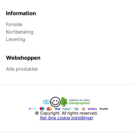
Information
Forside
Kortbetaling
Levering
Webshoppen
Alle produkter
© Copyright. All rights reserved.
Ret dine cookie indstillinger