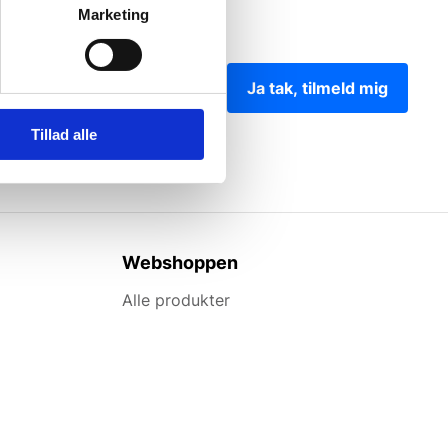
Marketing
Ja tak, tilmeld mig
Tillad alle
Webshoppen
Alle produkter