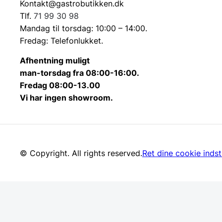
Kontakt@gastrobutikken.dk
Tlf.
71 99 30 98
Mandag til torsdag: 10:00 – 14:00.
Fredag: Telefonlukket.
Afhentning muligt
man-torsdag fra 08:00-16:00.
Fredag 08:00-13.00
Vi har ingen showroom.
© Copyright. All rights reserved.
Ret dine cookie indsti