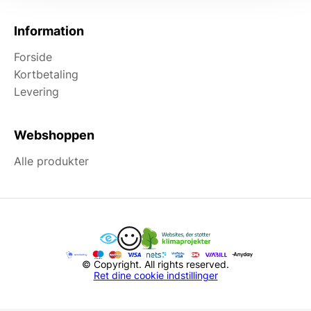
Information
Forside
Kortbetaling
Levering
Webshoppen
Alle produkter
© Copyright. All rights reserved.
Ret dine cookie indstillinger