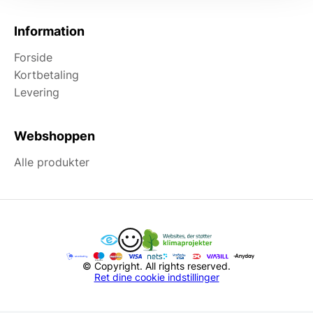
Information
Forside
Kortbetaling
Levering
Webshoppen
Alle produkter
© Copyright. All rights reserved.
Ret dine cookie indstillinger