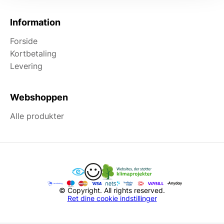
Information
Forside
Kortbetaling
Levering
Webshoppen
Alle produkter
© Copyright. All rights reserved.
Ret dine cookie indstillinger