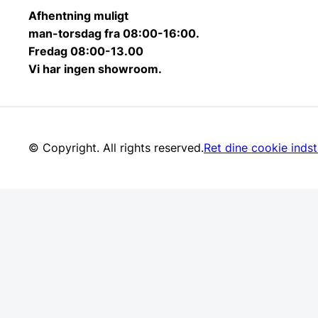
Afhentning muligt
man-torsdag fra 08:00-16:00.
Fredag 08:00-13.00
Vi har ingen showroom.
© Copyright. All rights reserved.
Ret dine cookie indsti