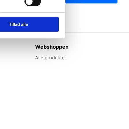
Tillad alle
Webshoppen
Alle produkter