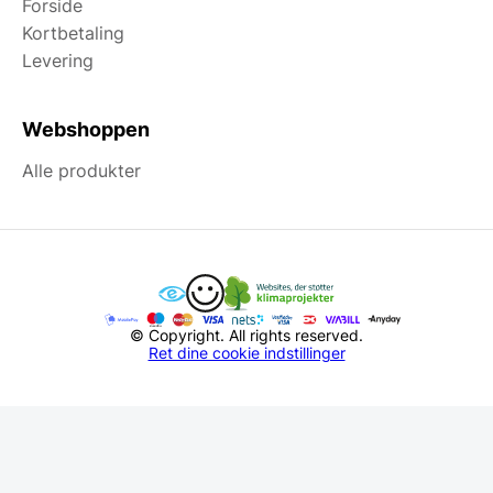
Forside
Kortbetaling
Levering
Webshoppen
Alle produkter
© Copyright. All rights reserved.
Ret dine cookie indstillinger