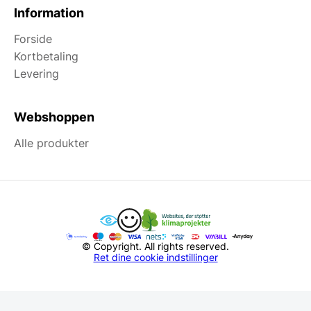
Information
Forside
Kortbetaling
Levering
Webshoppen
Alle produkter
© Copyright. All rights reserved.
Ret dine cookie indstillinger