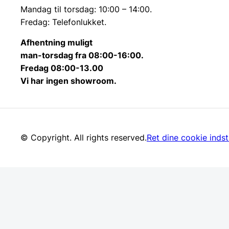
Mandag til torsdag: 10:00 – 14:00.
Fredag: Telefonlukket.
Afhentning muligt
man-torsdag fra 08:00-16:00.
Fredag 08:00-13.00
Vi har ingen showroom.
© Copyright. All rights reserved.
Ret dine cookie indsti