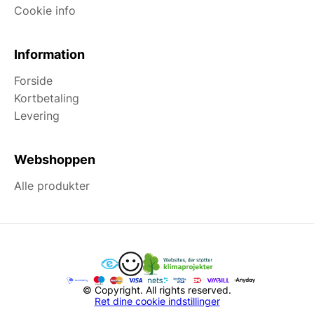
Cookie info
Information
Forside
Kortbetaling
Levering
Webshoppen
Alle produkter
© Copyright. All rights reserved.
Ret dine cookie indstillinger